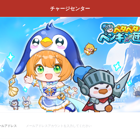
チャージセンター
ールアドレス